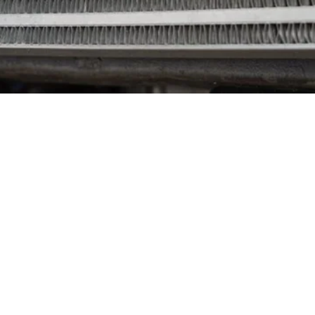
TISATION ROBUSTE