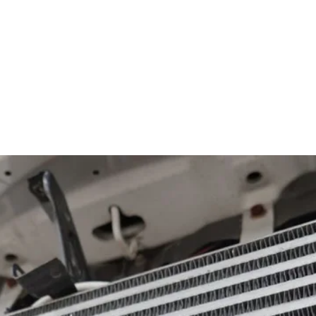
 radiateurs incluent le cadre afin de réduire le temps d'installation
allé pour éviter tout dommage durant le transport
 d'un an sur toutes les pièces HD