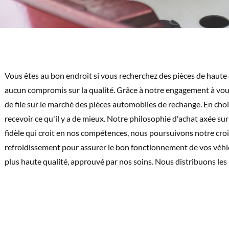
Vous êtes au bon endroit si vous recherchez des pièces de haute 
aucun compromis sur la qualité. Grâce à notre engagement à vou
de file sur le marché des pièces automobiles de rechange. En ch
recevoir ce qu'il y a de mieux. Notre philosophie d'achat axée sur
fidèle qui croit en nos compétences, nous poursuivons notre cr
refroidissement pour assurer le bon fonctionnement de vos véhic
plus haute qualité, approuvé par nos soins. Nous distribuons les
s et condenseurs automobiles